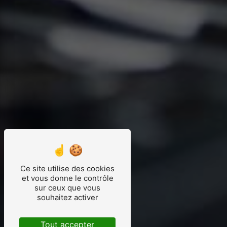
Ce site utilise des cookies
et vous donne le contrôle
sur ceux que vous
souhaitez activer
Tout accepter