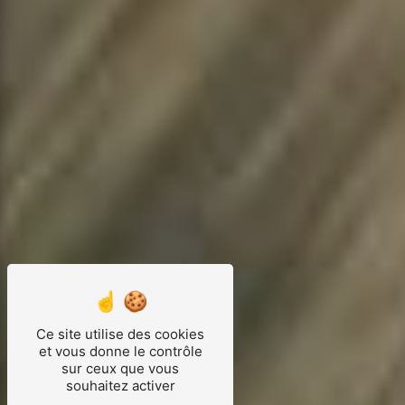
Ce site utilise des cookies
et vous donne le contrôle
sur ceux que vous
souhaitez activer