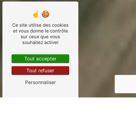
Ce site utilise des cookies
et vous donne le contrôle
sur ceux que vous
souhaitez activer
Tout accepter
Tout refuser
Personnaliser
Garage automobile près de M
Mignon