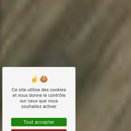
Ce site utilise des cookies
et vous donne le contrôle
sur ceux que vous
souhaitez activer
Tout accepter